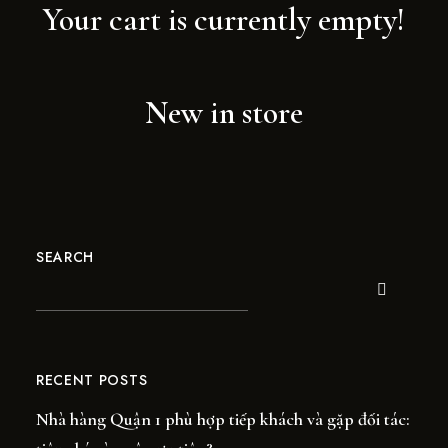
Your cart is currently empty!
New in store
SEARCH
RECENT POSTS
Nhà hàng Quận 1 phù hợp tiếp khách và gặp đối tác: