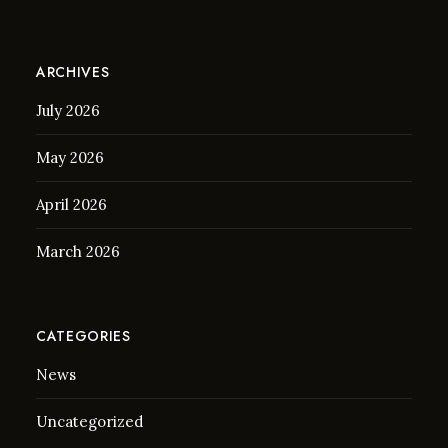
ARCHIVES
July 2026
May 2026
April 2026
March 2026
CATEGORIES
News
Uncategorized