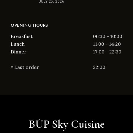
JULY 25, 2026
OPENING HOURS
Breakfast
06:30 - 10:00
Lunch
11:00 - 14:20
Dinner
17:00 - 22:30
* Last order
22:00
BÚP Sky Cuisine