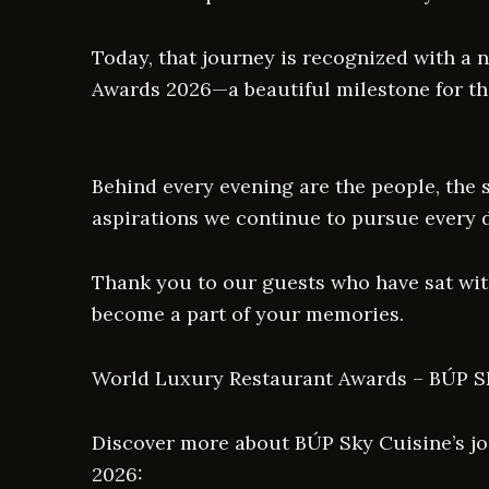
Today, that journey is recognized with a
Awards 2026—a beautiful milestone for t
Behind every evening are the people, the 
aspirations we continue to pursue every 
Thank you to our guests who have sat wit
become a part of your memories.
World Luxury Restaurant Awards – BÚP S
Discover more about BÚP Sky Cuisine’s j
2026: