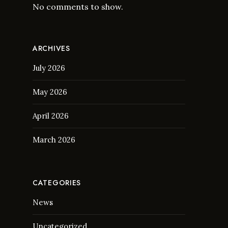
No comments to show.
ARCHIVES
July 2026
May 2026
April 2026
March 2026
CATEGORIES
News
Uncategorized