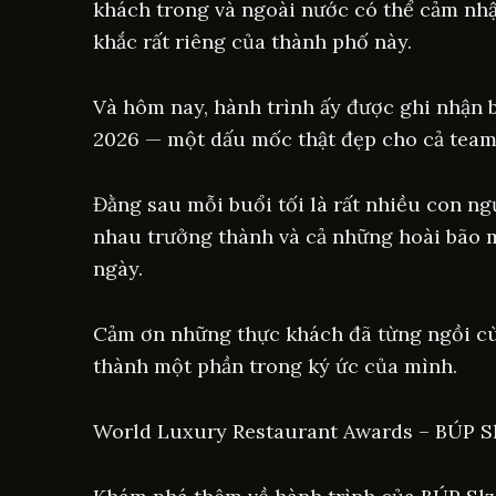
khách trong và ngoài nước có thể cảm nh
khắc rất riêng của thành phố này.
Và hôm nay, hành trình ấy được ghi nhận 
2026 — một dấu mốc thật đẹp cho cả tea
Đằng sau mỗi buổi tối là rất nhiều con 
nhau trưởng thành và cả những hoài bão 
ngày.
Cảm ơn những thực khách đã từng ngồi cù
thành một phần trong ký ức của mình.
World Luxury Restaurant Awards – BÚP S