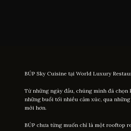
BÚP Sky Cuisine tại World Luxury Restau
Từ những ngày đầu, chúng mình đã chọn 
những buổi tối nhiều cảm xúc, qua những 
mới hơn.
BÚP chưa từng muốn chỉ là một rooftop re